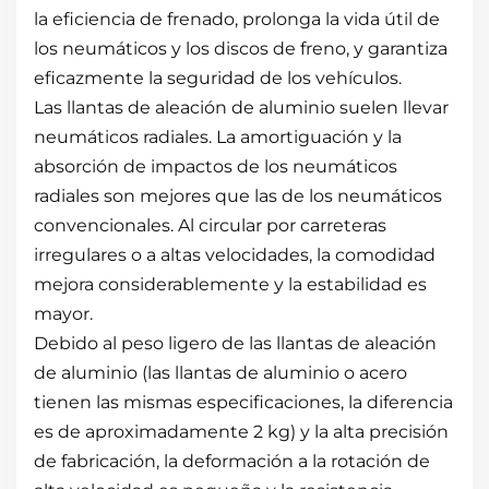
la eficiencia de frenado, prolonga la vida útil de
los neumáticos y los discos de freno, y garantiza
eficazmente la seguridad de los vehículos.
Las llantas de aleación de aluminio suelen llevar
neumáticos radiales. La amortiguación y la
absorción de impactos de los neumáticos
radiales son mejores que las de los neumáticos
convencionales. Al circular por carreteras
irregulares o a altas velocidades, la comodidad
mejora considerablemente y la estabilidad es
mayor.
Debido al peso ligero de las llantas de aleación
de aluminio (las llantas de aluminio o acero
tienen las mismas especificaciones, la diferencia
es de aproximadamente 2 kg) y la alta precisión
de fabricación, la deformación a la rotación de