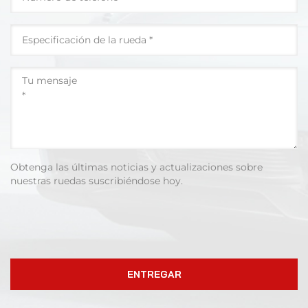
Obtenga las últimas noticias y actualizaciones sobre
nuestras ruedas suscribiéndose hoy.
ENTREGAR