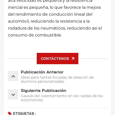
alta velocidad es pequeña y la resistencia
inercial es pequeña, lo que favorece la mejora
del rendimiento de conducción lineal del
automóvil, reduciendo la resistencia a la
rodadura de los neumáticos, reduciendo así el
consumo de combustible.
CONTÁCTENOS
Publicación Anterior
Ideas para llantas forjadas de aleación de
aluminio personalizadas
Siguiente Publicación
Causas del calentamiento en las ruedas de los
automóviles
ETIQUETAS :