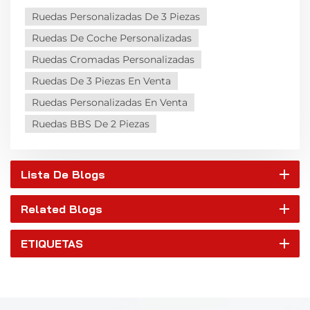
Ruedas Personalizadas De 3 Piezas
Ruedas De Coche Personalizadas
Ruedas Cromadas Personalizadas
Ruedas De 3 Piezas En Venta
Ruedas Personalizadas En Venta
Ruedas BBS De 2 Piezas
Lista De Blogs
Related Blogs
ETIQUETAS