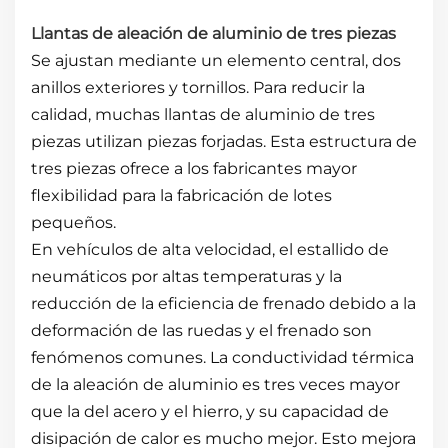
Llantas de aleación de aluminio de tres piezas
Se ajustan mediante un elemento central, dos
anillos exteriores y tornillos. Para reducir la
calidad, muchas llantas de aluminio de tres
piezas utilizan piezas forjadas. Esta estructura de
tres piezas ofrece a los fabricantes mayor
flexibilidad para la fabricación de lotes
pequeños.
En vehículos de alta velocidad, el estallido de
neumáticos por altas temperaturas y la
reducción de la eficiencia de frenado debido a la
deformación de las ruedas y el frenado son
fenómenos comunes. La conductividad térmica
de la aleación de aluminio es tres veces mayor
que la del acero y el hierro, y su capacidad de
disipación de calor es mucho mejor. Esto mejora