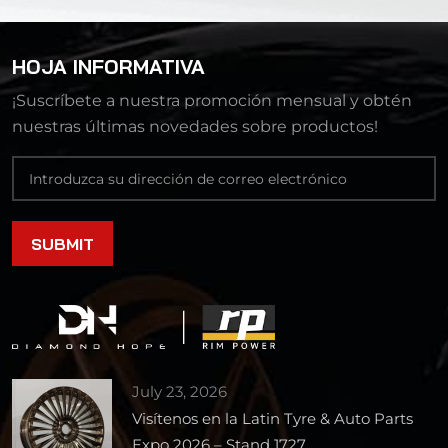
HOJA INFORMATIVA
¡Suscríbete a nuestra promoción mensual y obtén
nuestras últimas novedades sobre productos!
July 23, 2026
Visítenos en la Latin Tyre & Auto Parts
Expo 2026 – Stand 1727