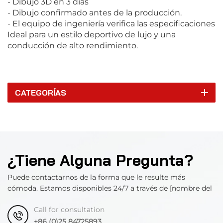
- Dibujo 3D en 3 días
- Dibujo confirmado antes de la producción.
- El equipo de ingeniería verifica las especificaciones
Ideal para un estilo deportivo de lujo y una
conducción de alto rendimiento.
CATEGORÍAS
¿Tiene Alguna Pregunta?
Puede contactarnos de la forma que le resulte más
cómoda. Estamos disponibles 24/7 a través de [nombre del
departamento].
Call for consultation
+86 (0)25 84725893