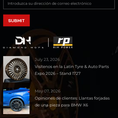
July 23, 2026
Visítenos en la Latin Tyre & Auto Parts
Expo 2026 – Stand 1727
May 07, 2026
Opiniones de clientes: Llantas forjadas
de una pieza para BMW X6