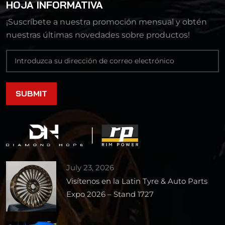
HOJA INFORMATIVA
¡Suscríbete a nuestra promoción mensual y obtén
nuestras últimas novedades sobre productos!
July 23, 2026
Visítenos en la Latin Tyre & Auto Parts
Expo 2026 – Stand 1727