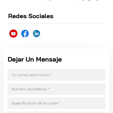
Redes Sociales
Dejar Un Mensaje