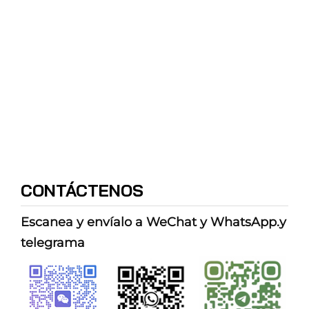
CONTÁCTENOS
Escanea y envíalo a WeChat y WhatsApp.
y
telegrama