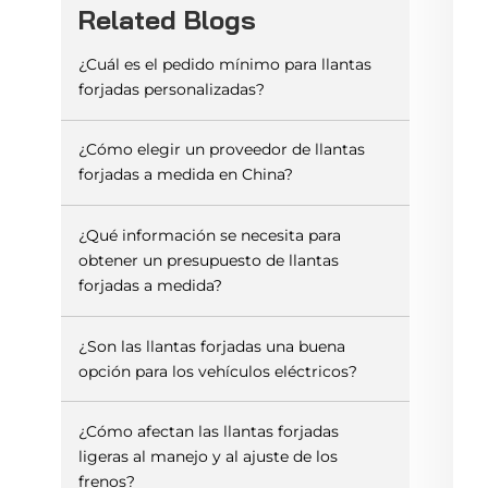
Related Blogs
¿Cuál es el pedido mínimo para llantas
forjadas personalizadas?
¿Cómo elegir un proveedor de llantas
forjadas a medida en China?
¿Qué información se necesita para
obtener un presupuesto de llantas
forjadas a medida?
¿Son las llantas forjadas una buena
opción para los vehículos eléctricos?
¿Cómo afectan las llantas forjadas
ligeras al manejo y al ajuste de los
frenos?