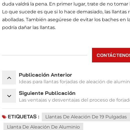
duda valdrá la pena. En primer lugar, trate de no tomar
Lo que sucede es que si lo hace demasiado, las llantas 
abolladas. También asegúrese de evitar los baches en la
podría dañar las llantas.
CONTÁCTENO
Publicación Anterior
Ideas para llantas forjadas de aleación de alumi
Siguiente Publicación
Las ventajas y desventajas del proceso de forja
ETIQUETAS :
Llantas De Aleación De 19 Pulgadas
Llanta De Aleación De Aluminio