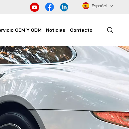
Español
ervicio OEM Y ODM
Noticias
Contacto