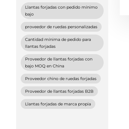
Llantas forjadas con pedido mínimo
bajo
proveedor de ruedas personalizadas
Cantidad mínima de pedido para
llantas forjadas
Proveedor de llantas forjadas con
bajo MOQ en China
Proveedor chino de ruedas forjadas
Proveedor de llantas forjadas B2B
Llantas forjadas de marca propia