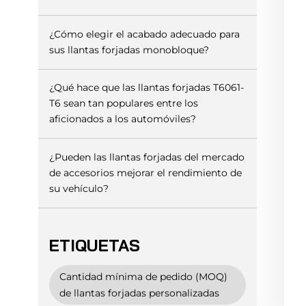
¿Cómo elegir el acabado adecuado para
sus llantas forjadas monobloque?
¿Qué hace que las llantas forjadas T6061-
T6 sean tan populares entre los
aficionados a los automóviles?
¿Pueden las llantas forjadas del mercado
de accesorios mejorar el rendimiento de
su vehículo?
ETIQUETAS
Cantidad mínima de pedido (MOQ)
de llantas forjadas personalizadas