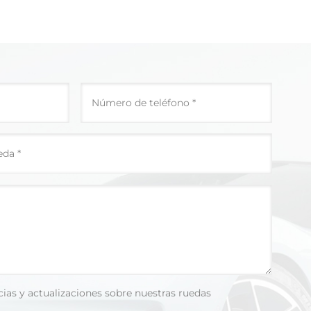
cias y actualizaciones sobre nuestras ruedas