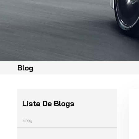
Blog
Lista De Blogs
blog