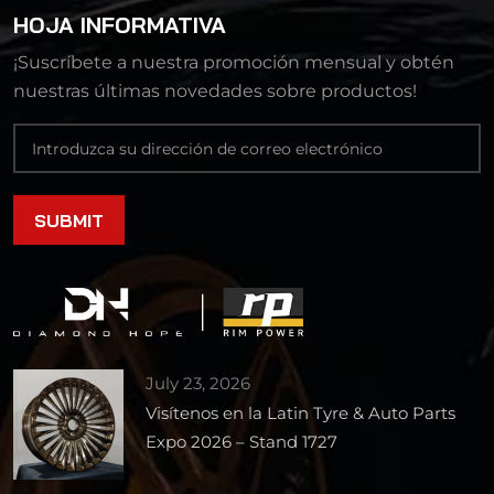
HOJA INFORMATIVA
¡Suscríbete a nuestra promoción mensual y obtén
nuestras últimas novedades sobre productos!
July 23, 2026
Visítenos en la Latin Tyre & Auto Parts
Expo 2026 – Stand 1727