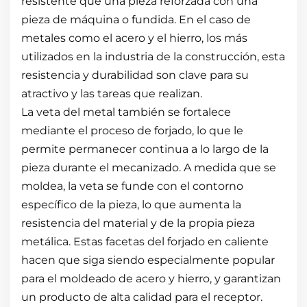
resistente que una pieza reforzada con una
pieza de máquina o fundida. En el caso de
metales como el acero y el hierro, los más
utilizados en la industria de la construcción, esta
resistencia y durabilidad son clave para su
atractivo y las tareas que realizan.
La veta del metal también se fortalece
mediante el proceso de forjado, lo que le
permite permanecer continua a lo largo de la
pieza durante el mecanizado. A medida que se
moldea, la veta se funde con el contorno
específico de la pieza, lo que aumenta la
resistencia del material y de la propia pieza
metálica. Estas facetas del forjado en caliente
hacen que siga siendo especialmente popular
para el moldeado de acero y hierro, y garantizan
un producto de alta calidad para el receptor.