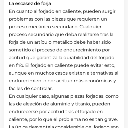
La escasez de forja
En cuanto al forjado en caliente, pueden surgir
problemas con las piezas que requieren un
proceso mecánico secundario. Cualquier
proceso secundario que deba realizarse tras la
forja de un artículo metálico debe haber sido
sometido al proceso de endurecimiento por
acritud que garantiza la durabilidad del forjado
en frío. El forjado en caliente puede evitar esto,
aunque en muchos casos existen alternativas al
endurecimiento por acritud más económicas y
fáciles de controlar.
En cualquier caso, algunas piezas forjadas, como
las de aleación de aluminio y titanio, pueden
endurecerse por acritud tras el forjado en
caliente, por lo que el problema no es tan grave.
La única desventaja considerable del forjado son