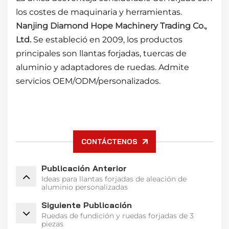
los costes de maquinaria y herramientas.
Nanjing Diamond Hope Machinery Trading Co.,
Ltd.
Se estableció en 2009, los productos
principales son llantas forjadas, tuercas de
aluminio y adaptadores de ruedas. Admite
servicios OEM/ODM/personalizados.
CONTÁCTENOS
Publicación Anterior
Ideas para llantas forjadas de aleación de
aluminio personalizadas
Siguiente Publicación
Ruedas de fundición y ruedas forjadas de 3
piezas