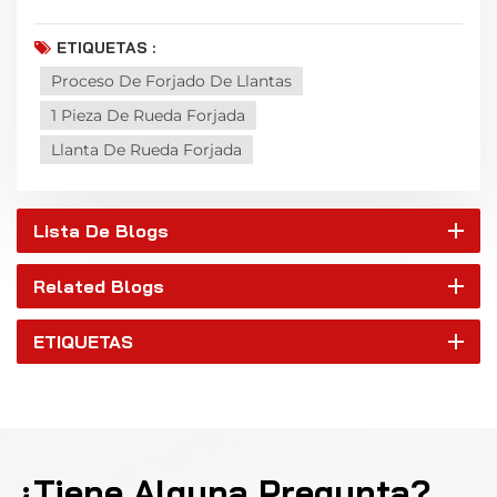
ETIQUETAS :
Proceso De Forjado De Llantas
1 Pieza De Rueda Forjada
Llanta De Rueda Forjada
Lista De Blogs
Related Blogs
ETIQUETAS
¿Tiene Alguna Pregunta?