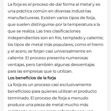
La forja es el proceso de dar forma al metal y es
una práctica común en diversas industrias
manufactureras. Existen varios tipos de forja,
que suelen distinguirse por la temperatura a la
que se realiza. Las tres clasificaciones
independientes son en frío, templado y caliente;
los tipos de metal más populares, como el hierro
y el acero, se forjan casi universalmente en
caliente. El proceso presenta numerosas
ventajas, pero también algunas desventajas
para las empresas que lo utilizan.
Los beneficios de la forja
La forja es un proceso casi exclusivamente
beneficioso para quienes utilizan el producto
terminado. El proceso de forja a menudo
produce una pieza de metal mucho más