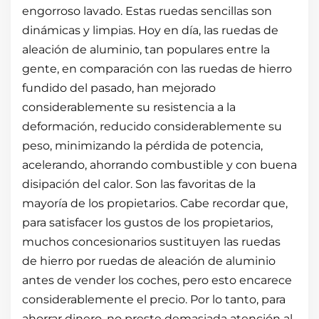
engorroso lavado. Estas ruedas sencillas son
dinámicas y limpias. Hoy en día, las ruedas de
aleación de aluminio, tan populares entre la
gente, en comparación con las ruedas de hierro
fundido del pasado, han mejorado
considerablemente su resistencia a la
deformación, reducido considerablemente su
peso, minimizando la pérdida de potencia,
acelerando, ahorrando combustible y con buena
disipación del calor. Son las favoritas de la
mayoría de los propietarios. Cabe recordar que,
para satisfacer los gustos de los propietarios,
muchos concesionarios sustituyen las ruedas
de hierro por ruedas de aleación de aluminio
antes de vender los coches, pero esto encarece
considerablemente el precio. Por lo tanto, para
ahorrar dinero, no preste demasiada atención al