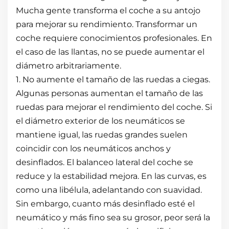
Mucha gente transforma el coche a su antojo
para mejorar su rendimiento. Transformar un
coche requiere conocimientos profesionales. En
el caso de las llantas, no se puede aumentar el
diámetro arbitrariamente.
1. No aumente el tamaño de las ruedas a ciegas.
Algunas personas aumentan el tamaño de las
ruedas para mejorar el rendimiento del coche. Si
el diámetro exterior de los neumáticos se
mantiene igual, las ruedas grandes suelen
coincidir con los neumáticos anchos y
desinflados. El balanceo lateral del coche se
reduce y la estabilidad mejora. En las curvas, es
como una libélula, adelantando con suavidad.
Sin embargo, cuanto más desinflado esté el
neumático y más fino sea su grosor, peor será la