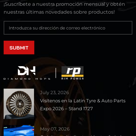
¡Suscríbete a nuestra promoción mensual y obtén
nuestras últimas novedades sobre productos!
July 23, 2026
Visítenos en la Latin Tyre & Auto Parts
Expo 2026 – Stand 1727
May 07, 2026