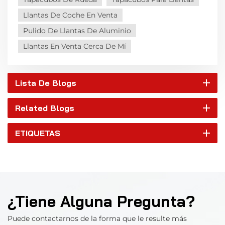
Llantas De Coche En Venta
Pulido De Llantas De Aluminio
Llantas En Venta Cerca De Mí
Lista De Blogs
Related Blogs
ETIQUETAS
¿Tiene Alguna Pregunta?
Puede contactarnos de la forma que le resulte más