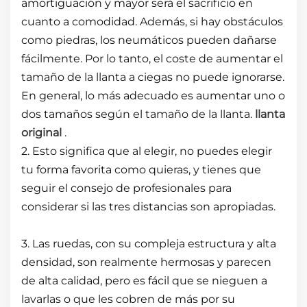
amortiguación y mayor será el sacrificio en
cuanto a comodidad. Además, si hay obstáculos
como piedras, los neumáticos pueden dañarse
fácilmente. Por lo tanto, el coste de aumentar el
tamaño de la llanta a ciegas no puede ignorarse.
En general, lo más adecuado es aumentar uno o
dos tamaños según el tamaño de la llanta.
llanta
original
.
2. Esto significa que al elegir, no puedes elegir
tu forma favorita como quieras, y tienes que
seguir el consejo de profesionales para
considerar si las tres distancias son apropiadas.
3. Las ruedas, con su compleja estructura y alta
densidad, son realmente hermosas y parecen
de alta calidad, pero es fácil que se nieguen a
lavarlas o que les cobren de más por su