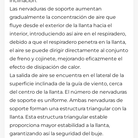
inclinación.
Las nervaduras de soporte aumentan
gradualmente la concentración de aire que
fluye desde el exterior de la llanta hacia el
interior, introduciendo así aire en el respiradero,
debido a que el respiradero penetra en la llanta,
el aire se puede dirigir directamente al conjunto
de freno y cojinete, mejorando eficazmente el
efecto de disipación de calor.
La salida de aire se encuentra en el lateral de la
superficie inclinada de la guía de viento, cerca
del centro de la llanta. El número de nervaduras
de soporte es uniforme. Ambas nervaduras de
soporte forman una estructura triangular con la
llanta. Esta estructura triangular estable
proporciona mayor estabilidad a la llanta,
garantizando así la seguridad del buje.