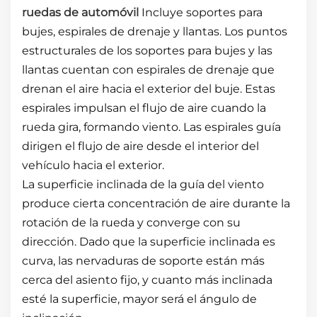
ruedas de automóvil
Incluye soportes para
bujes, espirales de drenaje y llantas. Los puntos
estructurales de los soportes para bujes y las
llantas cuentan con espirales de drenaje que
drenan el aire hacia el exterior del buje. Estas
espirales impulsan el flujo de aire cuando la
rueda gira, formando viento. Las espirales guía
dirigen el flujo de aire desde el interior del
vehículo hacia el exterior.
La superficie inclinada de la guía del viento
produce cierta concentración de aire durante la
rotación de la rueda y converge con su
dirección. Dado que la superficie inclinada es
curva, las nervaduras de soporte están más
cerca del asiento fijo, y cuanto más inclinada
esté la superficie, mayor será el ángulo de