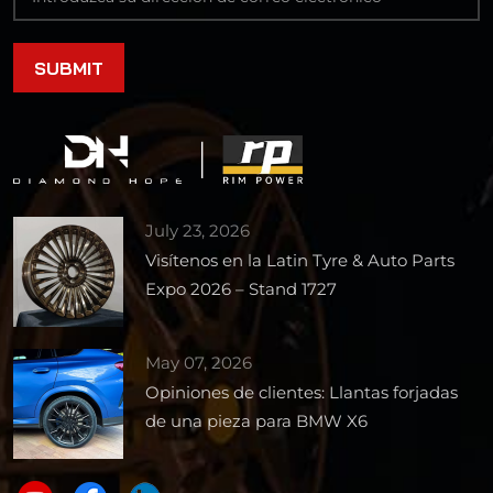
July 23, 2026
Visítenos en la Latin Tyre & Auto Parts
Expo 2026 – Stand 1727
May 07, 2026
Opiniones de clientes: Llantas forjadas
de una pieza para BMW X6