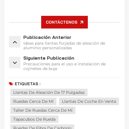
CONTÁCTENOS
Publicación Anterior
Ideas para llantas forjadas de aleación de
aluminio personalizadas
Siguiente Publicación
Precauciones para el uso e instalación de
cojinetes de buje
ETIQUETAS :
Llantas De Aleación De 17 Pulgadas
Ruedas Cerca De Mí
Llantas De Coche En Venta
Taller De Ruedas Cerca De Mí
Tapacubos De Rueda
Ruedas De Fibra De Carbono