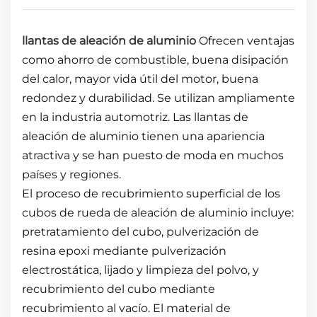
llantas de aleación de aluminio
Ofrecen ventajas
como ahorro de combustible, buena disipación
del calor, mayor vida útil del motor, buena
redondez y durabilidad. Se utilizan ampliamente
en la industria automotriz. Las llantas de
aleación de aluminio tienen una apariencia
atractiva y se han puesto de moda en muchos
países y regiones.
El proceso de recubrimiento superficial de los
cubos de rueda de aleación de aluminio incluye:
pretratamiento del cubo, pulverización de
resina epoxi mediante pulverización
electrostática, lijado y limpieza del polvo, y
recubrimiento del cubo mediante
recubrimiento al vacío. El material de