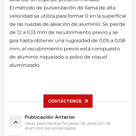
El método de pulverización de llama de alta
velocidad se utiliza para formar 0 en la superficie
de las ruedas de aleación de aluminio. Se pierde
de 12 a 0,13 mm de recubrimiento previo y se
gira hasta obtener una rugosidad de 0,05 a 0,08
mm, el recubrimiento previo está compuesto
de aluminio niquelado o polvo de níquel
aluminizado.
CONTÁCTENOS
Publicación Anterior
Ideas para llantas forjadas de aleación de
aluminio personalizadas