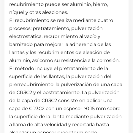
recubrimiento puede ser aluminio, hierro,
níquel y otras aleaciones.
El recubrimiento se realiza mediante cuatro
procesos: pretratamiento, pulverización
electrostática, recubrimiento al vacío y
barnizado para mejorar la adherencia de las
llantas y los recubrimientos de aleación de
aluminio, así como su resistencia a la corrosión.
El método incluye el pretratamiento de la
superficie de las llantas, la pulverización del
prerrecubrimiento, la pulverización de una capa
de CR3C2 y el postratamiento. La pulverización
de la capa de CR3C2 consiste en aplicar una
capa de CR3C2 con un espesor ≥0,15 mm sobre
la superficie de la llanta mediante pulverización
a llama de alta velocidad y recortarla hasta
alcanzar un espesor predeterminado.