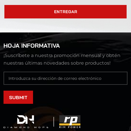
ENTREGAR
HOJA INFORMATIVA
¡Suscríbete a nuestra promoción mensual y obtén
nuestras últimas novedades sobre productos!