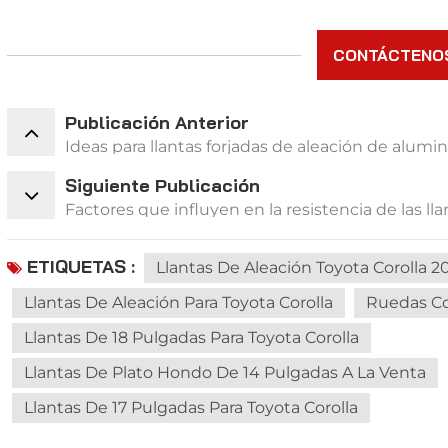
CONTÁCTENO
Publicación Anterior
Ideas para llantas forjadas de aleación de alumi
Siguiente Publicación
Factores que influyen en la resistencia de las lla
ETIQUETAS :
Llantas De Aleación Toyota Corolla 2
Llantas De Aleación Para Toyota Corolla
Ruedas Co
Llantas De 18 Pulgadas Para Toyota Corolla
Llantas De Plato Hondo De 14 Pulgadas A La Venta
Llantas De 17 Pulgadas Para Toyota Corolla