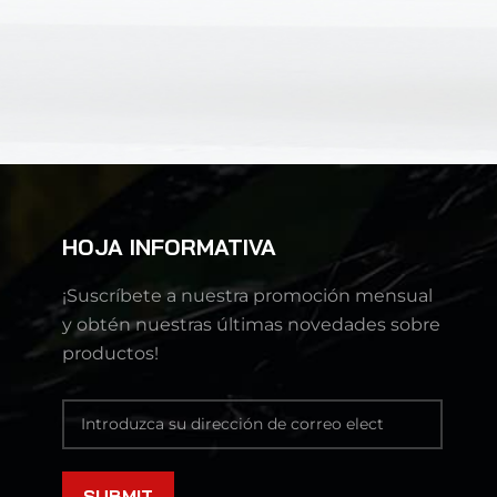
HOJA INFORMATIVA
¡Suscríbete a nuestra promoción mensual
y obtén nuestras últimas novedades sobre
productos!