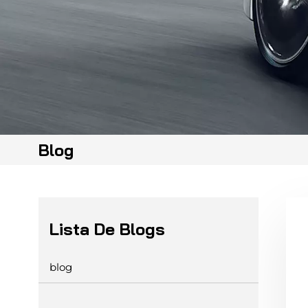
Blog
Lista De Blogs
blog