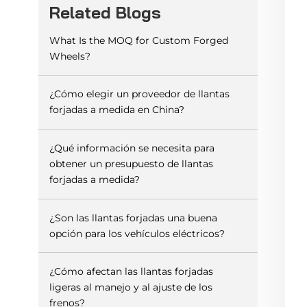
Related Blogs
What Is the MOQ for Custom Forged
Wheels?
¿Cómo elegir un proveedor de llantas
forjadas a medida en China?
¿Qué información se necesita para
obtener un presupuesto de llantas
forjadas a medida?
¿Son las llantas forjadas una buena
opción para los vehículos eléctricos?
¿Cómo afectan las llantas forjadas
ligeras al manejo y al ajuste de los
frenos?