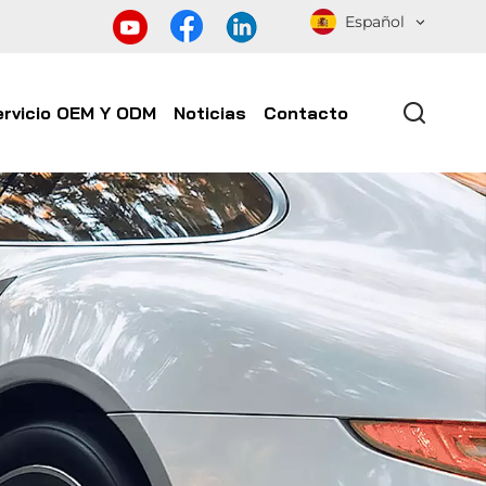
Español
ervicio OEM Y ODM
Noticias
Contacto