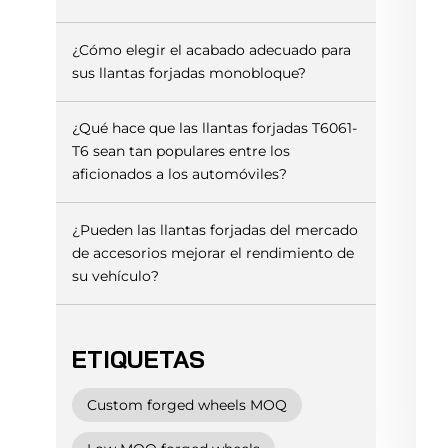
¿Cómo elegir el acabado adecuado para
sus llantas forjadas monobloque?
¿Qué hace que las llantas forjadas T6061-
T6 sean tan populares entre los
aficionados a los automóviles?
¿Pueden las llantas forjadas del mercado
de accesorios mejorar el rendimiento de
su vehículo?
ETIQUETAS
Custom forged wheels MOQ