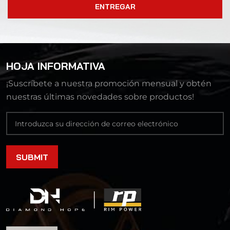
ENTREGAR
HOJA INFORMATIVA
¡Suscríbete a nuestra promoción mensual y obtén
nuestras últimas novedades sobre productos!