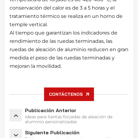
conservación del calor es de 3 a 5 horas y el
tratamiento térmico se realiza en un horno de
temple vertical.
Al tiempo que garantizan los indicadores de
rendimiento de las ruedas terminadas, las
ruedas de aleación de aluminio reducen en gran
medida el peso de las ruedas terminadas y
mejoran la movilidad.
CONTÁCTENOS
Publicación Anterior
Ideas para llantas forjadas de aleación de
aluminio personalizadas
Siguiente Publicación