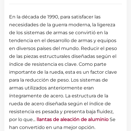
En la década de 1990, para satisfacer las
necesidades de la guerra moderna, la ligereza
de los sistemas de armas se convirtió en la
tendencia en el desarrollo de armas y equipos
en diversos países del mundo. Reducir el peso
de las piezas estructurales diseñadas según el
índice de resistencia es clave. Como parte
importante de la rueda, esta es un factor clave
para la reducción de peso. Los sistemas de
armas utilizados anteriormente eran
íntegramente de acero. La estructura de la
rueda de acero diseñada según el índice de
resistencia es pesada y presenta baja fluidez,
por lo que...
llantas de aleación de aluminio
Se
han convertido en una mejor opción.