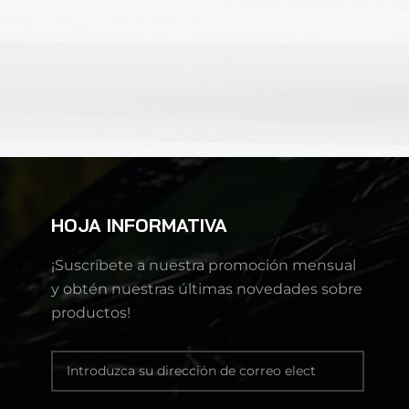
HOJA INFORMATIVA
¡Suscríbete a nuestra promoción mensual
y obtén nuestras últimas novedades sobre
productos!