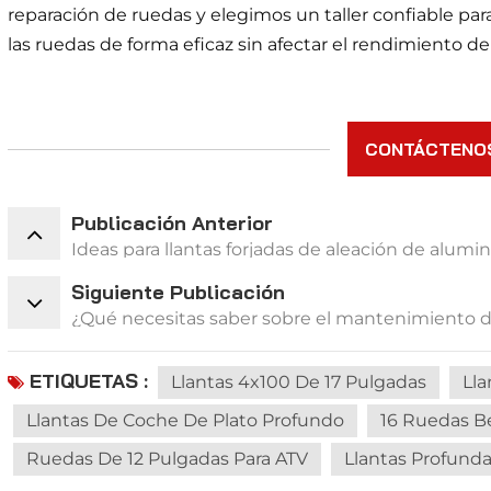
reparación de ruedas y elegimos un taller confiable par
las ruedas de forma eficaz sin afectar el rendimiento de
CONTÁCTENO
Publicación Anterior
Ideas para llantas forjadas de aleación de alumi
Siguiente Publicación
¿Qué necesitas saber sobre el mantenimiento de
ETIQUETAS :
Llantas 4x100 De 17 Pulgadas
Lla
Llantas De Coche De Plato Profundo
16 Ruedas B
Ruedas De 12 Pulgadas Para ATV
Llantas Profund