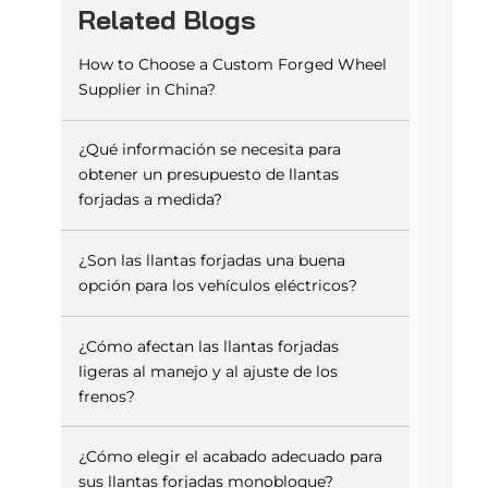
Related Blogs
How to Choose a Custom Forged Wheel
Supplier in China?
¿Qué información se necesita para
obtener un presupuesto de llantas
forjadas a medida?
¿Son las llantas forjadas una buena
opción para los vehículos eléctricos?
¿Cómo afectan las llantas forjadas
ligeras al manejo y al ajuste de los
frenos?
¿Cómo elegir el acabado adecuado para
sus llantas forjadas monobloque?