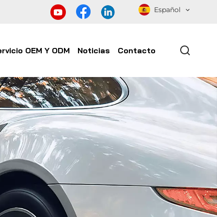
Español
ervicio OEM Y ODM
Noticias
Contacto