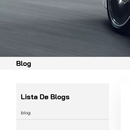
Blog
Lista De Blogs
blog