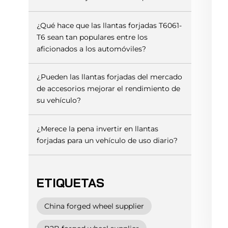
¿Qué hace que las llantas forjadas T6061-
T6 sean tan populares entre los
aficionados a los automóviles?
¿Pueden las llantas forjadas del mercado
de accesorios mejorar el rendimiento de
su vehículo?
¿Merece la pena invertir en llantas
forjadas para un vehículo de uso diario?
ETIQUETAS
China forged wheel supplier