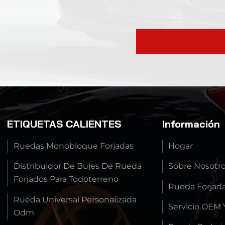
ETIQUETAS CALIENTES
Información
Ruedas Monobloque Forjadas
Hogar
Distribuidor De Bujes De Rueda
Sobre Nosotr
Forjados Para Todoterreno
Rueda Forjad
Rueda Universal Personalizada
Servicio OEM
Odm