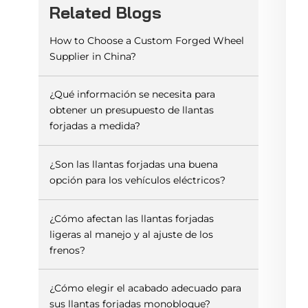
Related Blogs
How to Choose a Custom Forged Wheel
Supplier in China?
¿Qué información se necesita para
obtener un presupuesto de llantas
forjadas a medida?
¿Son las llantas forjadas una buena
opción para los vehículos eléctricos?
¿Cómo afectan las llantas forjadas
ligeras al manejo y al ajuste de los
frenos?
¿Cómo elegir el acabado adecuado para
sus llantas forjadas monobloque?