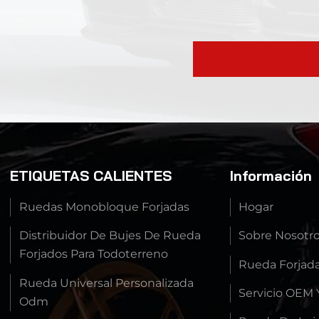
ETIQUETAS CALIENTES
Información
Ruedas Monobloque Forjadas
Hogar
Distribuidor De Bujes De Rueda
Sobre Nosotr
Forjados Para Todoterreno
Rueda Forjad
Rueda Universal Personalizada
Servicio OEM
Odm