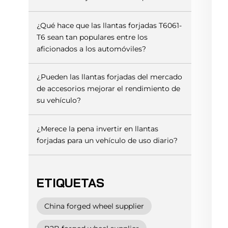
¿Qué hace que las llantas forjadas T6061-
T6 sean tan populares entre los
aficionados a los automóviles?
¿Pueden las llantas forjadas del mercado
de accesorios mejorar el rendimiento de
su vehículo?
¿Merece la pena invertir en llantas
forjadas para un vehículo de uso diario?
ETIQUETAS
China forged wheel supplier