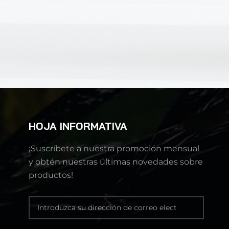
HOJA INFORMATIVA
¡Suscríbete a nuestra promoción mensual
y obtén nuestras últimas novedades sobre
productos!