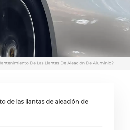
Mantenimiento De Las Llantas De Aleación De Aluminio?
 de las llantas de aleación de