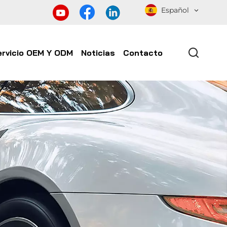
Español
ervicio OEM Y ODM
Noticias
Contacto