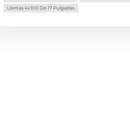
Llantas 4x100 De 17 Pulgadas