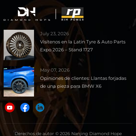
July 23, 2026
Visítenos en la Latin Tyre & Auto Parts
Expo 2026 – Stand 1727
May 07, 2026
Opiniones de clientes: Llantas forjadas
de una pieza para BMW X6
Derechos de autor © 2026 Nanjing Diamond Hope