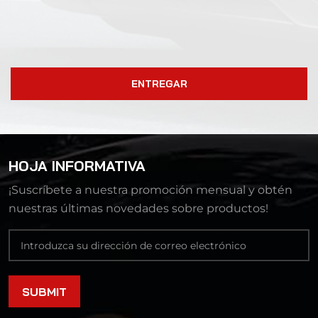
ENTREGAR
HOJA INFORMATIVA
¡Suscríbete a nuestra promoción mensual y obtén
nuestras últimas novedades sobre productos!