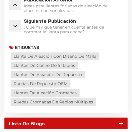
Ideas para llantas forjadas de aleación de
aluminio personalizadas
Siguiente Publicación
¿Qué hay que tener en cuenta antes de
comprar la llanta para coche?
ETIQUETAS :
Llanta De Aleación Con Diseño De Malla
Llantas De Coche De 5 Radios
Llantas De Aleación De Repuesto
Ruedas De Repuesto OEM
Llantas De Aleación Cromadas
Ruedas Cromadas De Radios Múltiples
Lista De Blogs