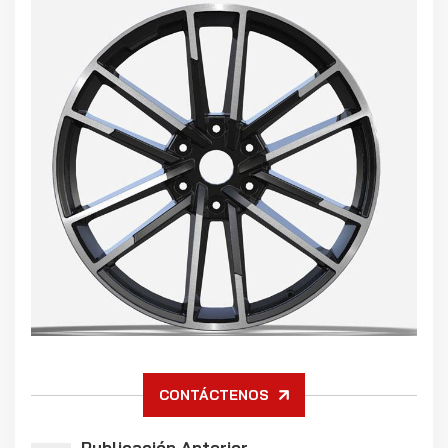
CONTÁCTENOS
Publicación Anterior