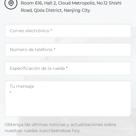
Room 616, Hall 2, Cloud Metropolis, No.12 Shishi
Road, Qixia District, Nanjing City
Obtenga las últimas noticias y actualizaciones sobre
nuestras ruedas suscribiéndose hoy.