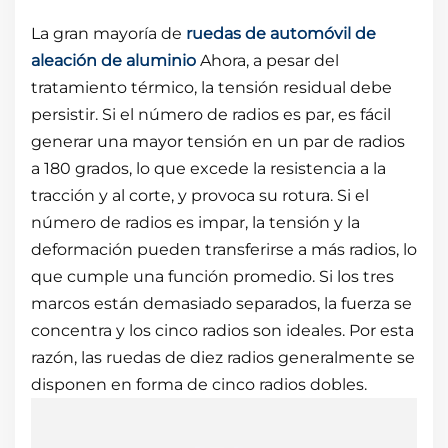
La gran mayoría de
ruedas de automóvil de
aleación de aluminio
Ahora, a pesar del
tratamiento térmico, la tensión residual debe
persistir. Si el número de radios es par, es fácil
generar una mayor tensión en un par de radios
a 180 grados, lo que excede la resistencia a la
tracción y al corte, y provoca su rotura. Si el
número de radios es impar, la tensión y la
deformación pueden transferirse a más radios, lo
que cumple una función promedio. Si los tres
marcos están demasiado separados, la fuerza se
concentra y los cinco radios son ideales. Por esta
razón, las ruedas de diez radios generalmente se
disponen en forma de cinco radios dobles.