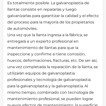
Es totalmente posible. La galvanoplastia de
llantas consiste en repararlas y luego
galvanizarlas para garantizar la calidad y el efecto
del proceso para la mayoría de los propietarios
de automóviles.
Una vez que la llanta ingresa a la fábrica, se
entregará a un experto profesional en
mantenimiento de llantas para que la
inspeccione y confirme si tiene corrosión,
huecos, deformaciones, fracturas, etc. De ser así,
una vez completada la reparación de la llanta, se
utilizarán equipos de galvanoplastia
profesionales y tecnología de galvanoplastia
para la galvanoplastia y la galvanoplastia. Al
mismo tiempo, combinado con tecnología de
mantenimiento profesional, se pueden lograr
nuevos efectos de mantenimiento, la superficie