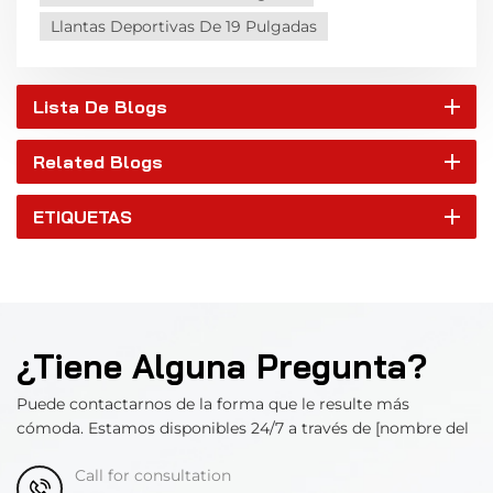
Llantas Deportivas De 19 Pulgadas
Lista De Blogs
Related Blogs
ETIQUETAS
¿Tiene Alguna Pregunta?
Puede contactarnos de la forma que le resulte más
cómoda. Estamos disponibles 24/7 a través de [nombre del
departamento].
Call for consultation