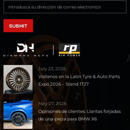
July 23, 2026
Visítenos en la Latin Tyre & Auto Parts
Expo 2026 – Stand 1727
May 07, 2026
Opiniones de clientes: Llantas forjadas
de una pieza para BMW X6