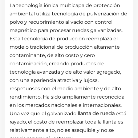
La tecnología iónica multicapa de protección
ambiental utiliza tecnología de pulverización de
polvo y recubrimiento al vacío con control
magnético para procesar ruedas galvanizadas.
Esta tecnología de producción reemplaza el
modelo tradicional de producción altamente
contaminante, de alto costo y cero
contaminación, creando productos de
tecnología avanzada y de alto valor agregado,
con una apariencia atractiva y lujosa,
respetuosos con el medio ambiente y de alto
rendimiento. Ha sido ampliamente reconocida
en los mercados nacionales e internacionales.
Una vez que el galvanizado
llanta de rueda
está
rayado, el costo de reemplazar toda la llanta es
relativamente alto, no es asequible y no se