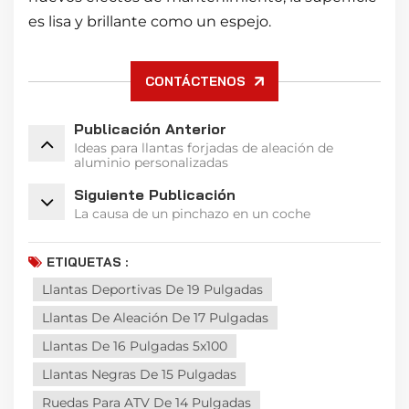
es lisa y brillante como un espejo.
CONTÁCTENOS
Publicación Anterior
Ideas para llantas forjadas de aleación de
aluminio personalizadas
Siguiente Publicación
La causa de un pinchazo en un coche
ETIQUETAS :
Llantas Deportivas De 19 Pulgadas
Llantas De Aleación De 17 Pulgadas
Llantas De 16 Pulgadas 5x100
Llantas Negras De 15 Pulgadas
Ruedas Para ATV De 14 Pulgadas