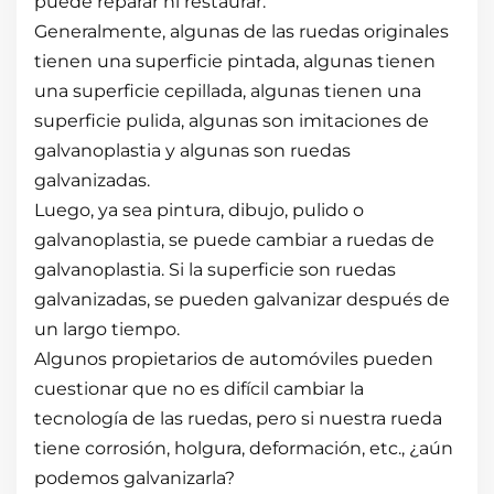
puede reparar ni restaurar.
Generalmente, algunas de las ruedas originales
tienen una superficie pintada, algunas tienen
una superficie cepillada, algunas tienen una
superficie pulida, algunas son imitaciones de
galvanoplastia y algunas son ruedas
galvanizadas.
Luego, ya sea pintura, dibujo, pulido o
galvanoplastia, se puede cambiar a ruedas de
galvanoplastia. Si la superficie son ruedas
galvanizadas, se pueden galvanizar después de
un largo tiempo.
Algunos propietarios de automóviles pueden
cuestionar que no es difícil cambiar la
tecnología de las ruedas, pero si nuestra rueda
tiene corrosión, holgura, deformación, etc., ¿aún
podemos galvanizarla?