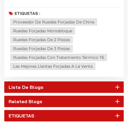
ETIQUETAS :
Proveedor De Ruedas Forjadas De China
Ruedas Forjadas Monobloque
Ruedas Forjadas De 2 Piezas
Ruedas Forjadas De 3 Piezas
Ruedas Forjadas Con Tratamiento Térmico T6
Las Mejores Llantas Forjadas A La Venta
Lista De Blogs
Related Blogs
ETIQUETAS