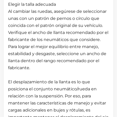
Elegir la talla adecuada
Al cambiar las ruedas, asegúrese de seleccionar
unas con un patrón de pernos o círculo que
coincida con el patrón original de su vehículo.
Verifique el ancho de llanta recomendado por el
fabricante de los neumáticos que considere.
Para lograr el mejor equilibrio entre manejo,
estabilidad y desgaste, seleccione un ancho de
llanta dentro del rango recomendado por el
fabricante.
El desplazamiento de la llanta es lo que
posiciona el conjunto neumático/rueda en
relación con la suspensión. Por eso, para
mantener las características de manejo y evitar
cargas adicionales en bujes y rótulas, es