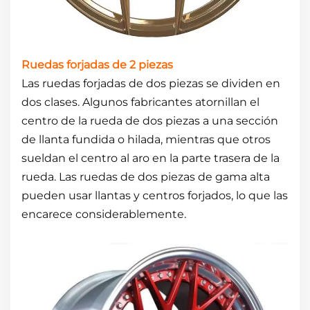
Ruedas forjadas de 2 piezas
Las ruedas forjadas de dos piezas se dividen en
dos clases. Algunos fabricantes atornillan el
centro de la rueda de dos piezas a una sección
de llanta fundida o hilada, mientras que otros
sueldan el centro al aro en la parte trasera de la
rueda. Las ruedas de dos piezas de gama alta
pueden usar llantas y centros forjados, lo que las
encarece considerablemente.