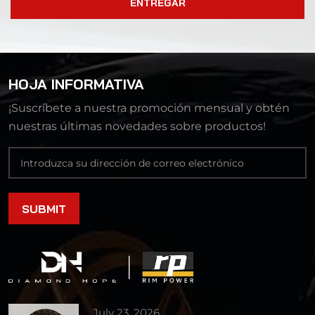
ENTREGAR
HOJA INFORMATIVA
¡Suscríbete a nuestra promoción mensual y obtén
nuestras últimas novedades sobre productos!
July 23, 2026