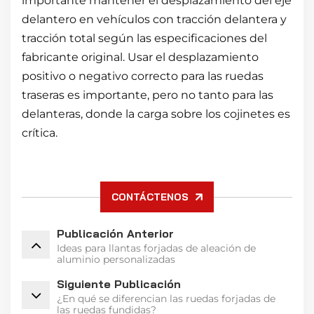
importante mantener el desplazamiento del eje
delantero en vehículos con tracción delantera y
tracción total según las especificaciones del
fabricante original. Usar el desplazamiento
positivo o negativo correcto para las ruedas
traseras es importante, pero no tanto para las
delanteras, donde la carga sobre los cojinetes es
crítica.
CONTÁCTENOS
Publicación Anterior
Ideas para llantas forjadas de aleación de
aluminio personalizadas
Siguiente Publicación
¿En qué se diferencian las ruedas forjadas de
las ruedas fundidas?