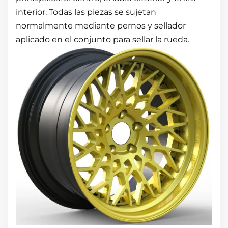
interior. Todas las piezas se sujetan
normalmente mediante pernos y sellador
aplicado en el conjunto para sellar la rueda.