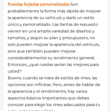
Ruedas forjadas personalizadas
Son
probablemente la forma más rápida de mejorar
la apariencia de su vehículo y darle un estilo
único y personalizado. Las llantas de repuesto
vienen en una amplia variedad de diseños y
tamaños, y según su plan y presupuesto, no
solo pueden mejorar la apariencia del vehículo,
sino que también pueden mejorar
considerablemente su rendimiento general.
Entonces, ¿qué ruedas serían las mejores para
usted?
Bueno, cuando se trata de estilos de rines, las
opciones son infinitas. Pero, antes de hablar de
la apariencia y el rendimiento, hay varios
aspectos básicos importantes que debes
conocer para elegir los rines adecuados para tu