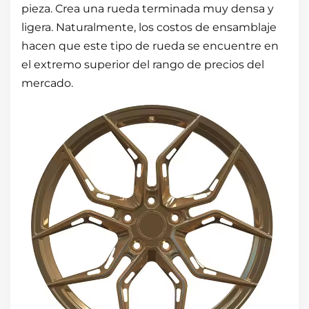
pieza. Crea una rueda terminada muy densa y
ligera. Naturalmente, los costos de ensamblaje
hacen que este tipo de rueda se encuentre en
el extremo superior del rango de precios del
mercado.