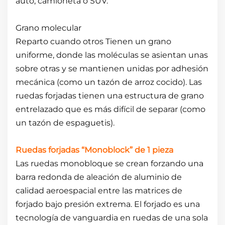
auto, camioneta o SUV.
Grano molecular
Reparto cuando
otros
Tienen un grano
uniforme, donde las moléculas se asientan unas
sobre otras y se mantienen unidas por adhesión
mecánica (como un tazón de arroz cocido). Las
ruedas forjadas tienen una estructura de grano
entrelazado que es más difícil de separar (como
un tazón de espaguetis).
Ruedas forjadas “Monoblock” de 1 pieza
Las ruedas monobloque se crean forzando una
barra redonda de aleación de aluminio de
calidad aeroespacial entre las matrices de
forjado bajo presión extrema. El forjado es una
tecnología de vanguardia en ruedas de una sola