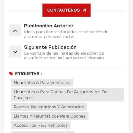
CONTÁCTENOS
Publicación Anterior
Ideas para llantas forjadas de aleación de
aluminio personalizadas
Siguiente Publicación
La ventaja de las llantas de aleación de
aluminio sobre las llantas tradicionales
ETIQUETAS :
Neumáticos Para Vehículos
Neumáticos Para Ruedas De Automóviles De
Pasajeros
Ruedas, Neumáticos Y Accesorios
Llantas Y Neumáticos Para Coches
Accesorios Para Vehículos