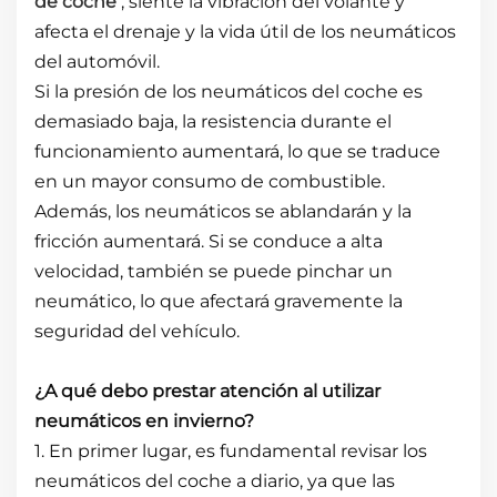
de coche
, siente la vibración del volante y
afecta el drenaje y la vida útil de los neumáticos
del automóvil.
Si la presión de los neumáticos del coche es
demasiado baja, la resistencia durante el
funcionamiento aumentará, lo que se traduce
en un mayor consumo de combustible.
Además, los neumáticos se ablandarán y la
fricción aumentará. Si se conduce a alta
velocidad, también se puede pinchar un
neumático, lo que afectará gravemente la
seguridad del vehículo.
¿A qué debo prestar atención al utilizar
neumáticos en invierno?
1. En primer lugar, es fundamental revisar los
neumáticos del coche a diario, ya que las