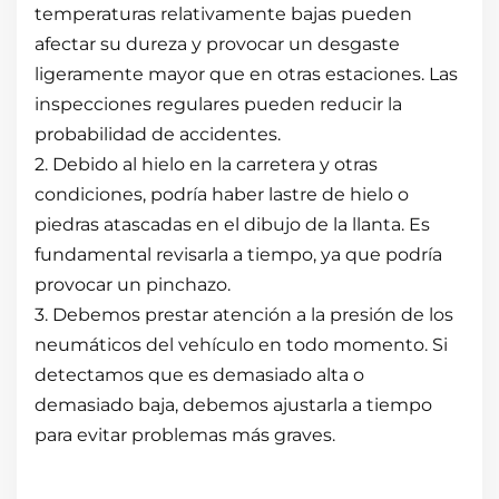
temperaturas relativamente bajas pueden
afectar su dureza y provocar un desgaste
ligeramente mayor que en otras estaciones. Las
inspecciones regulares pueden reducir la
probabilidad de accidentes.
2. Debido al hielo en la carretera y otras
condiciones, podría haber lastre de hielo o
piedras atascadas en el dibujo de la llanta. Es
fundamental revisarla a tiempo, ya que podría
provocar un pinchazo.
3. Debemos prestar atención a la presión de los
neumáticos del vehículo en todo momento. Si
detectamos que es demasiado alta o
demasiado baja, debemos ajustarla a tiempo
para evitar problemas más graves.