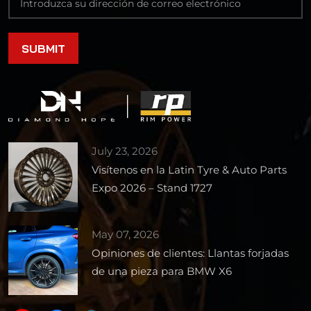
July 23, 2026
Visítenos en la Latin Tyre & Auto Parts
Expo 2026 – Stand 1727
May 07, 2026
Opiniones de clientes: Llantas forjadas
de una pieza para BMW X6