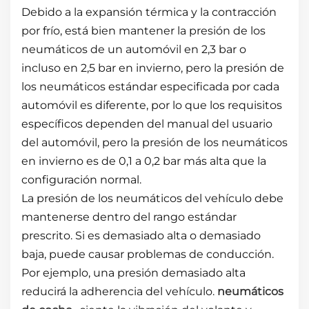
Debido a la expansión térmica y la contracción
por frío, está bien mantener la presión de los
neumáticos de un automóvil en 2,3 bar o
incluso en 2,5 bar en invierno, pero la presión de
los neumáticos estándar especificada por cada
automóvil es diferente, por lo que los requisitos
específicos dependen del manual del usuario
del automóvil, pero la presión de los neumáticos
en invierno es de 0,1 a 0,2 bar más alta que la
configuración normal.
La presión de los neumáticos del vehículo debe
mantenerse dentro del rango estándar
prescrito. Si es demasiado alta o demasiado
baja, puede causar problemas de conducción.
Por ejemplo, una presión demasiado alta
reducirá la adherencia del vehículo.
neumáticos