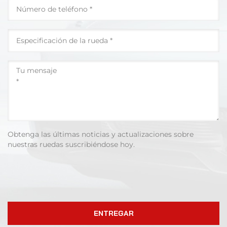
Obtenga las últimas noticias y actualizaciones sobre
nuestras ruedas suscribiéndose hoy.
ENTREGAR