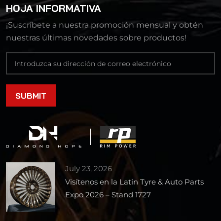
HOJA INFORMATIVA
¡Suscríbete a nuestra promoción mensual y obtén
nuestras últimas novedades sobre productos!
July 23, 2026
Visítenos en la Latin Tyre & Auto Parts
Expo 2026 – Stand 1727