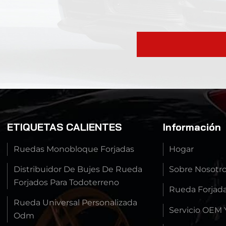
ETIQUETAS CALIENTES
Información
Ruedas Monobloque Forjadas
Hogar
Distribuidor De Bujes De Rueda
Sobre Nosotr
Forjados Para Todoterreno
Rueda Forjad
Rueda Universal Personalizada
Servicio OEM
Odm