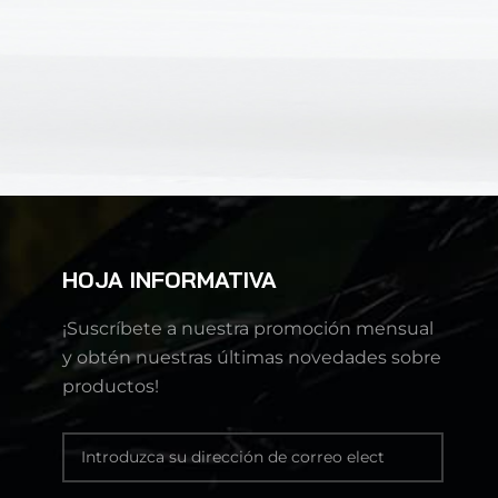
HOJA INFORMATIVA
¡Suscríbete a nuestra promoción mensual
y obtén nuestras últimas novedades sobre
productos!