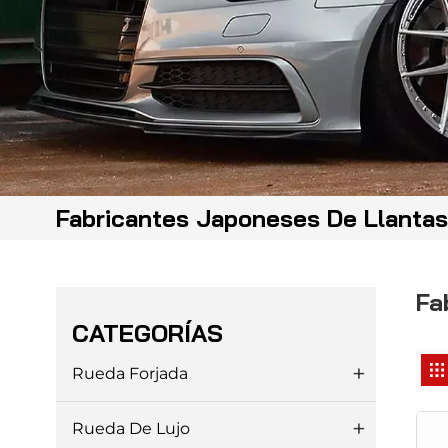
Fabricantes Japoneses De Llantas
Fa
CATEGORÍAS
Rueda Forjada
Rueda De Lujo