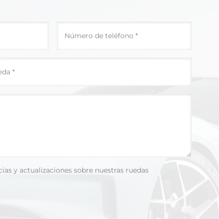
cias y actualizaciones sobre nuestras ruedas