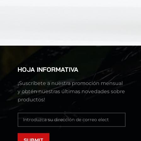
HOJA INFORMATIVA
¡Suscríbete a nuestra promoción mensual
y obtén nuestras últimas novedades sobre
productos!