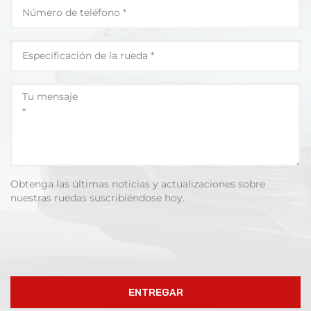
Obtenga las últimas noticias y actualizaciones sobre
nuestras ruedas suscribiéndose hoy.
ENTREGAR