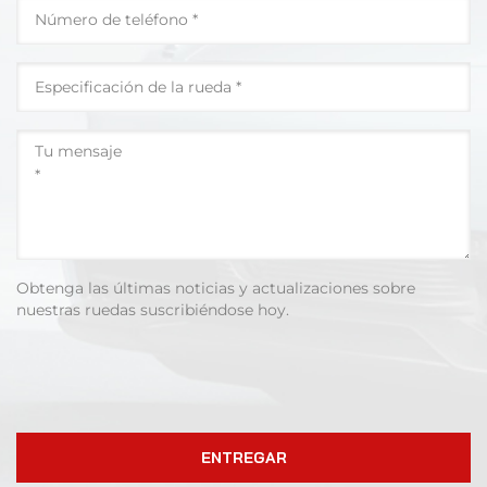
Obtenga las últimas noticias y actualizaciones sobre
nuestras ruedas suscribiéndose hoy.
ENTREGAR