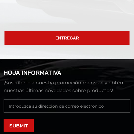
ENTREGAR
HOJA INFORMATIVA
¡Suscríbete a nuestra promoción mensual y obtén
nuestras últimas novedades sobre productos!