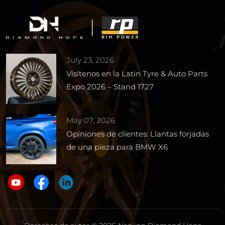
July 23, 2026
Visítenos en la Latin Tyre & Auto Parts
Expo 2026 – Stand 1727
May 07, 2026
Opiniones de clientes: Llantas forjadas
de una pieza para BMW X6