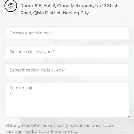
Room 616, Hall 2, Cloud Metropolis, No.12 Shishi
Road, Qixia District, Nanjing City
Obtenga las últimas noticias y actualizaciones sobre
nuestras ruedas suscribiéndose hoy.