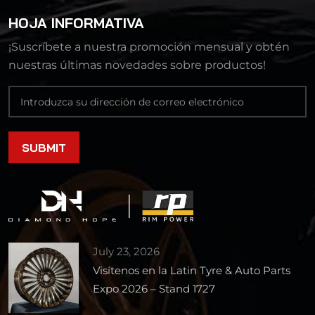
HOJA INFORMATIVA
¡Suscríbete a nuestra promoción mensual y obtén
nuestras últimas novedades sobre productos!
July 23, 2026
Visítenos en la Latin Tyre & Auto Parts
Expo 2026 – Stand 1727