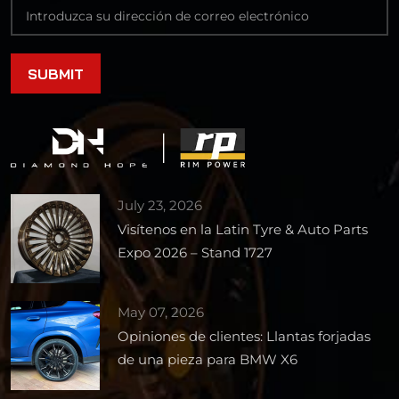
July 23, 2026
Visítenos en la Latin Tyre & Auto Parts
Expo 2026 – Stand 1727
May 07, 2026
Opiniones de clientes: Llantas forjadas
de una pieza para BMW X6