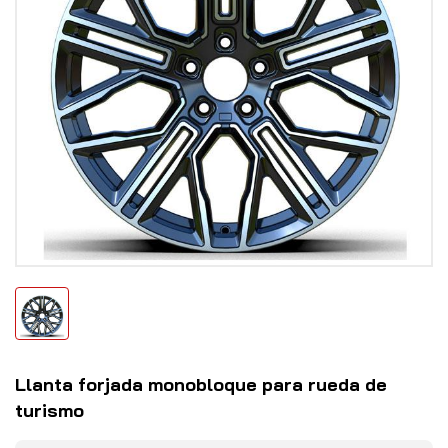
Llanta forjada monobloque para rueda de
turismo