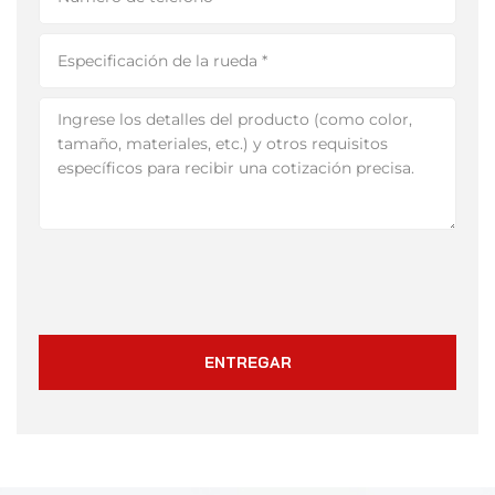
ENTREGAR