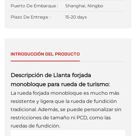
Puerto De Embarque :
Shanghai, Ningbo
Plazo De Entrega: :
15-20 days
INTRODUCCIÓN DEL PRODUCTO
Descripción de
Llanta forjada
monobloque para rueda de turismo:
La rueda forjada monobloque es mucho más
resistente y ligera que la rueda de fundición
tradicional. Además, se puede personalizar sin
restricciones de tamaño ni PCD, como las
ruedas de fundición.