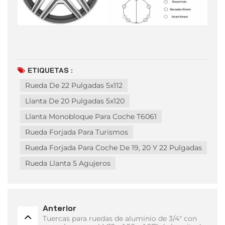
ETIQUETAS :
Rueda De 22 Pulgadas 5x112
Llanta De 20 Pulgadas 5x120
Llanta Monobloque Para Coche T6061
Rueda Forjada Para Turismos
Rueda Forjada Para Coche De 19, 20 Y 22 Pulgadas
Rueda Llanta 5 Agujeros
Anterior
Tuercas para ruedas de aluminio de 3/4" con