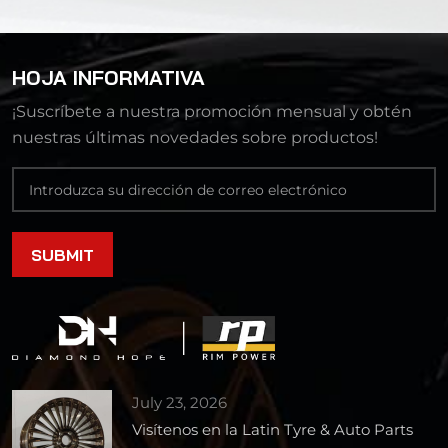
HOJA INFORMATIVA
¡Suscríbete a nuestra promoción mensual y obtén
nuestras últimas novedades sobre productos!
July 23, 2026
Visítenos en la Latin Tyre & Auto Parts