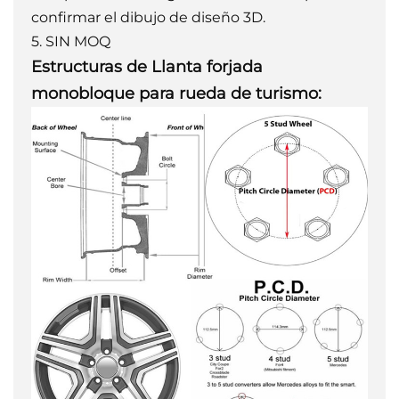
confirmar el dibujo de diseño 3D.
5. SIN MOQ
Estructuras de
Llanta forjada
monobloque para rueda de turismo: