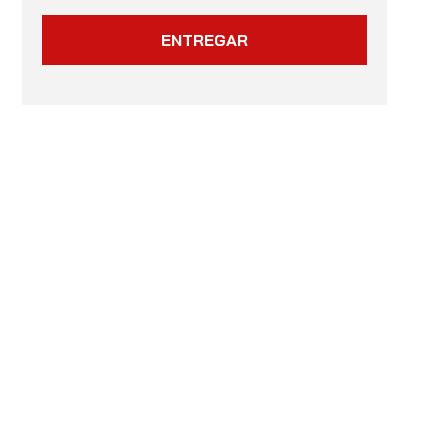
ENTREGAR