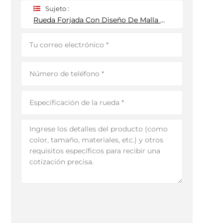
Sujeto :
Rueda Forjada Con Diseño De Malla De Color Dorado.