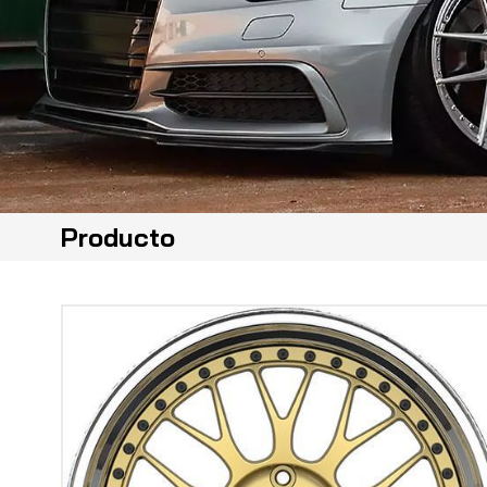
Producto