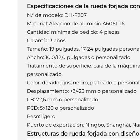
Especificaciones de la rueda forjada con
N.º de modelo: DH-F207
Material: Aleación de aluminio A6061 T6
Cantidad mínima de pedido: 4 piezas
Garantía: 3 años
Tamaño: 19 pulgadas, 17-24 pulgadas persona
Ancho: 10,0/12,0 pulgadas o personalizado
Tratamiento de superficie: cara de la máquina
personalizado.
Color: dorado, gris, negro, plateado o personal
Desplazamiento: +3/-23 mm o personalizado
CB: 72,6 mm o personalizado
PCD: 5x120 o personalizado
Peso: ligero
Puerto de exportación: Ningbo, Shanghái, Na
Estructuras de rueda forjada con diseño