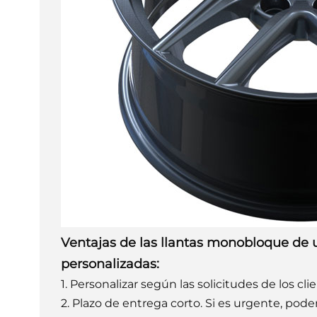
Ventajas de las llantas monobloque de u
personalizadas:
1. Personalizar según las solicitudes de los cli
2. Plazo de entrega corto. Si es urgente, pode