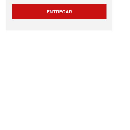
ENTREGAR