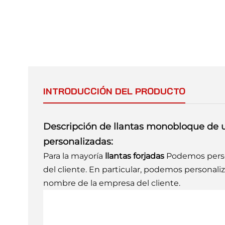
INTRODUCCIÓN DEL PRODUCTO
Descripción de llantas monobloque de un
personalizadas:
Para la mayoría
llantas forjadas
Podemos person
del cliente. En particular, podemos personaliz
nombre de la empresa del cliente.