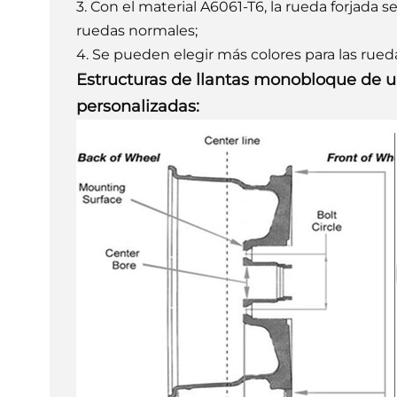
3. Con el material A6061-T6, la rueda forjada 
ruedas normales;
4. Se pueden elegir más colores para las rued
Estructuras de llantas monobloque de un
personalizadas: