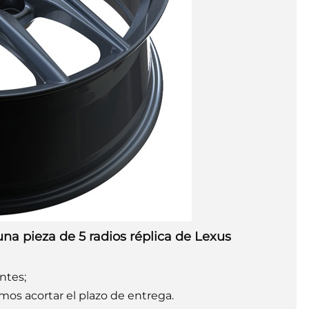
na pieza de 5 radios réplica de Lexus
entes;
mos acortar el plazo de entrega.