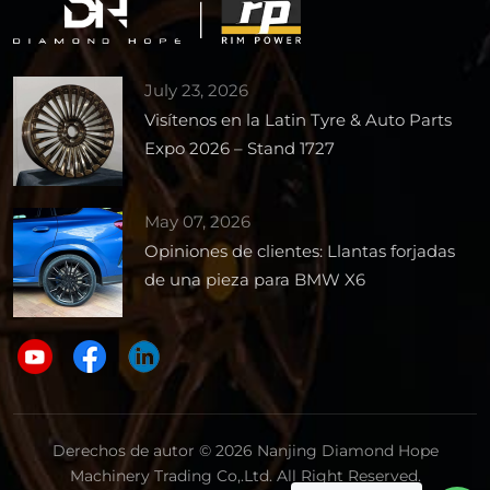
July 23, 2026
Visítenos en la Latin Tyre & Auto Parts
Expo 2026 – Stand 1727
May 07, 2026
Opiniones de clientes: Llantas forjadas
de una pieza para BMW X6
Derechos de autor © 2026 Nanjing Diamond Hope
Machinery Trading Co,.Ltd. All Right Reserved.