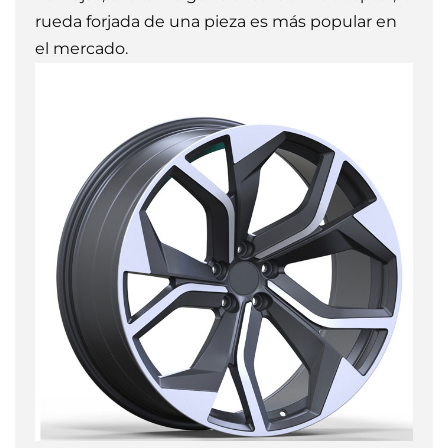
rueda forjada de una pieza es más popular en
el mercado.