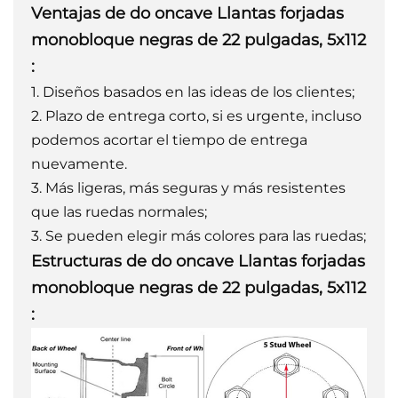
Ventajas de
do
oncave
Llantas forjadas
monobloque negras de 22 pulgadas, 5x112
:
1. Diseños basados ​​en las ideas de los clientes;
2. Plazo de entrega corto, si es urgente, incluso
podemos acortar el tiempo de entrega
nuevamente.
3. Más ligeras, más seguras y más resistentes
que las ruedas normales;
3. Se pueden elegir más colores para las ruedas;
Estructuras de
do
oncave
Llantas forjadas
monobloque negras de 22 pulgadas, 5x112
: