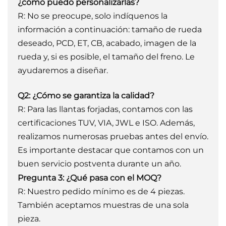
¿cómo puedo personalizarlas?
R: No se preocupe, solo indíquenos la
información a continuación: tamaño de rueda
deseado, PCD, ET, CB, acabado, imagen de la
rueda y, si es posible, el tamaño del freno. Le
ayudaremos a diseñar.
Q2: ¿Cómo se garantiza la calidad?
R: Para las llantas forjadas, contamos con las
certificaciones TUV, VIA, JWL e ISO. Además,
realizamos numerosas pruebas antes del envío.
Es importante destacar que contamos con un
buen servicio postventa durante un año.
Pregunta 3:
¿Qué pasa con el MOQ?
R: Nuestro pedido mínimo es de 4 piezas.
También aceptamos muestras de una sola
pieza.