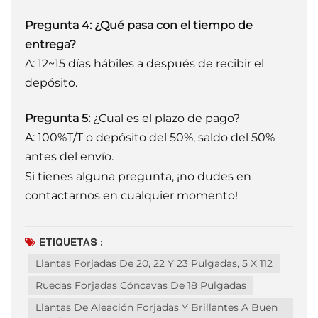
Pregunta 4:
¿Qué pasa con el tiempo de
entrega?
A: 12~15 días hábiles a
después de recibir el
depósito.
Pregunta 5:
¿Cual es el plazo de pago?
A: 100%T/T o depósito del 50%, saldo del 50%
antes del envío.
Si tienes alguna pregunta, ¡no dudes en
contactarnos en cualquier momento!
ETIQUETAS :
Llantas Forjadas De 20, 22 Y 23 Pulgadas, 5 X 112
Ruedas Forjadas Cóncavas De 18 Pulgadas
Llantas De Aleación Forjadas Y Brillantes A Buen