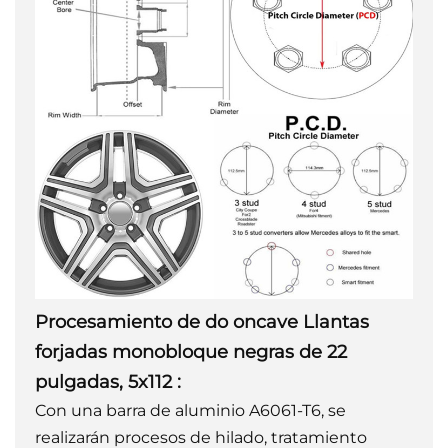
Procesamiento de
do
oncave
Llantas
forjadas monobloque negras de 22
pulgadas, 5x112
:
Con una barra de aluminio A6061-T6, se
realizarán procesos de hilado, tratamiento