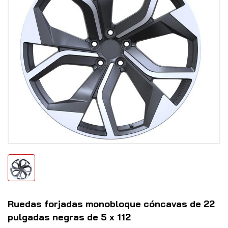
Ruedas forjadas monobloque cóncavas de 22
pulgadas negras de 5 x 112