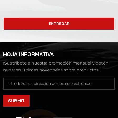
ENTREGAR
HOJA INFORMATIVA
¡Suscríbete a nuestra promoción mensual y obtén
nuestras últimas novedades sobre productos!