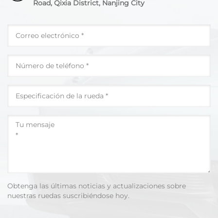
Road, Qixia District, Nanjing City
Obtenga las últimas noticias y actualizaciones sobre
nuestras ruedas suscribiéndose hoy.