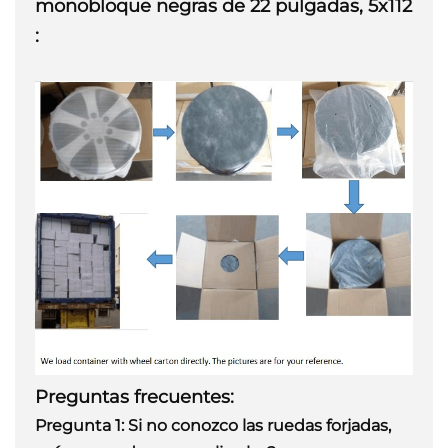
monobloque negras de 22 pulgadas, 5x112
:
Preguntas frecuentes:
Pregunta 1:
Si no conozco las ruedas forjadas,