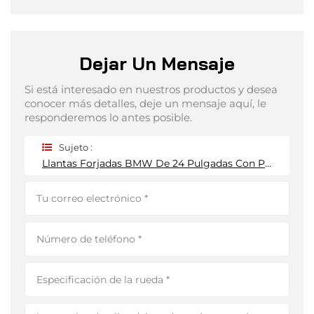
Dejar Un Mensaje
Si está interesado en nuestros productos y desea
conocer más detalles, deje un mensaje aquí, le
responderemos lo antes posible.
Sujeto :
Llantas Forjadas BMW De 24 Pulgadas Con Pintura A Máquina, 5 X 112