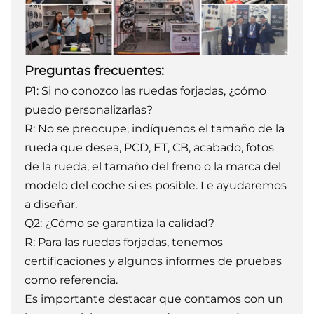
Preguntas frecuentes:
P1: Si no conozco las ruedas forjadas, ¿cómo
puedo personalizarlas?
R: No se preocupe, indíquenos el tamaño de la
rueda que desea, PCD, ET, CB, acabado, fotos
de la rueda, el tamaño del freno o la marca del
modelo del coche si es posible. Le ayudaremos
a diseñar.
Q2: ¿Cómo se garantiza la calidad?
R: Para las ruedas forjadas, tenemos
certificaciones y algunos informes de pruebas
como referencia.
Es importante destacar que contamos con un