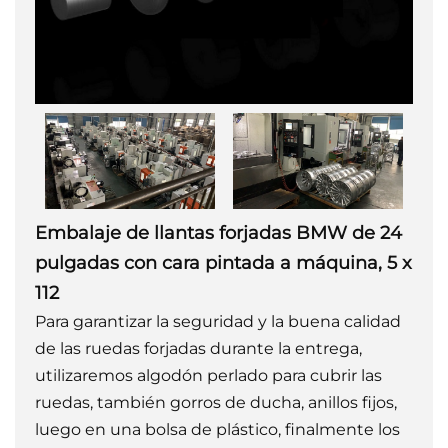
Embalaje de llantas forjadas BMW de 24
pulgadas con cara pintada a máquina, 5 x
112
Para garantizar la seguridad y la buena calidad
de las ruedas forjadas durante la entrega,
utilizaremos algodón perlado para cubrir las
ruedas, también gorros de ducha, anillos fijos,
luego en una bolsa de plástico, finalmente los