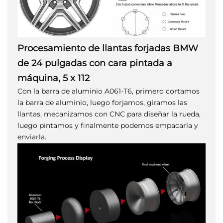
Procesamiento de llantas forjadas BMW
de 24 pulgadas con cara pintada a
máquina, 5 x 112
Con la barra de aluminio A061-T6, primero cortamos
la barra de aluminio, luego forjamos, giramos las
llantas, mecanizamos con CNC para diseñar la rueda,
luego pintamos y finalmente podemos empacarla y
enviarla.