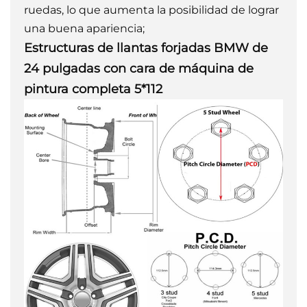
ruedas, lo que aumenta la posibilidad de lograr
una buena apariencia;
Estructuras de llantas forjadas BMW de
24 pulgadas con cara de máquina de
pintura completa 5*112