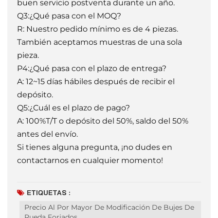
buen servicio postventa durante un año.
Q3:¿Qué pasa con el MOQ?
R: Nuestro pedido mínimo es de 4 piezas.
También aceptamos muestras de una sola
pieza.
P4:¿Qué pasa con el plazo de entrega?
A: 12~15 días hábiles después de recibir el
depósito.
Q5:¿Cuál es el plazo de pago?
A: 100%T/T o depósito del 50%, saldo del 50%
antes del envío.
Si tienes alguna pregunta, ¡no dudes en
contactarnos en cualquier momento!
ETIQUETAS :
Precio Al Por Mayor De Modificación De Bujes De
Rueda Forjados