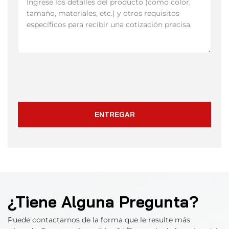
ENTREGAR
¿Tiene Alguna Pregunta?
Puede contactarnos de la forma que le resulte más