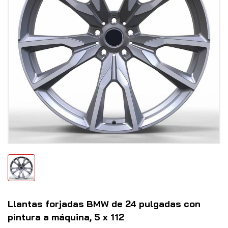
Llantas forjadas BMW de 24 pulgadas con
pintura a máquina, 5 x 112