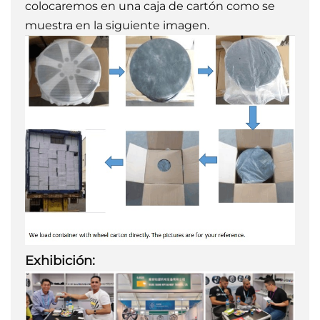
colocaremos en una caja de cartón como se
muestra en la siguiente imagen.
Exhibición: