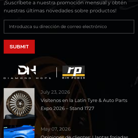
¡Suscríbete a nuestra promoción mensual y obtén
nuestras últimas novedades sobre productos!
July 23, 2026
Visítenos en la Latin Tyre & Auto Parts
Expo 2026 – Stand 1727
May 07, 2026
Opiniones de clientes: Llantas forjadas