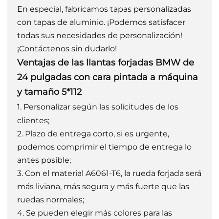
En especial, fabricamos tapas personalizadas
con tapas de aluminio. ¡Podemos satisfacer
todas sus necesidades de personalización!
¡Contáctenos sin dudarlo!
Ventajas de las llantas forjadas BMW de
24 pulgadas con cara pintada a máquina
y tamaño 5*112
1. Personalizar según las solicitudes de los
clientes;
2. Plazo de entrega corto, si es urgente,
podemos comprimir el tiempo de entrega lo
antes posible;
3. Con el material A6061-T6, la rueda forjada será
más liviana, más segura y más fuerte que las
ruedas normales;
4. Se pueden elegir más colores para las