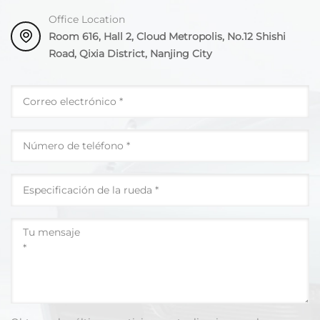
Office Location
Room 616, Hall 2, Cloud Metropolis, No.12 Shishi
Road, Qixia District, Nanjing City