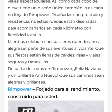
viajes espectaculares. Así como cada copo de
nieve tiene un diseño único, también lo es cada
rin forjado Rimpower. Diseñadas con precisión y
resistencia, nuestras ruedas están diseñadas
para acompañarlos en cada kilómetro con
fiabilidad y estilo.
Mientras celebran con sus seres queridos, nos
alegra ser parte de sus aventuras al volante. Que
sus fiestas estén llenas de calidez, risas y viajes
seguros y tranquilos.
De parte de todos en Rimpower, ¡Feliz Navidad
y un brillante Año Nuevo! Que sus caminos sean
alegres y brillantes.
Rimpower
– Forjado para el rendimiento,
construido para usted.