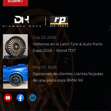
July 23, 2026
Visítenos en la Latin Tyre & Auto Parts
Expo 2026 – Stand 1727
May 07, 2026
Opiniones de clientes: Llantas forjadas
de una pieza para BMW X6