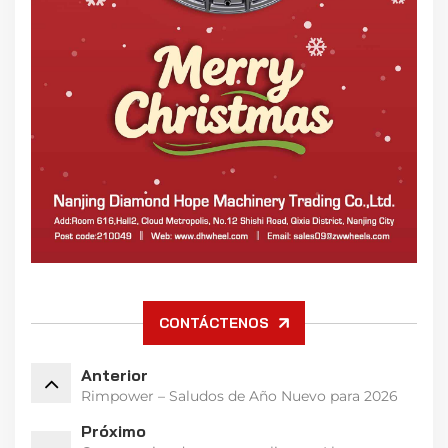
CONTÁCTENOS
Anterior
Rimpower – Saludos de Año Nuevo para 2026
Próximo