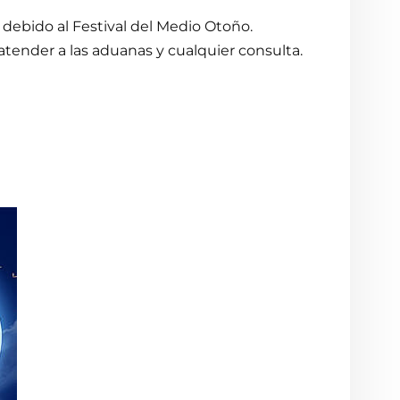
 debido al Festival del Medio Otoño.
tender a las aduanas y cualquier consulta.