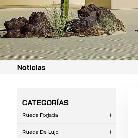
Noticias
CATEGORÍAS
Rueda Forjada
Rueda De Lujo