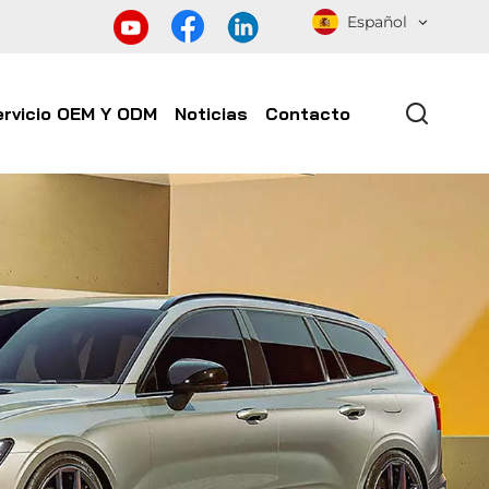
Español
ervicio OEM Y ODM
Noticias
Contacto