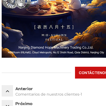
CONTÁCTENO
Anterior
Comentarios de nuestros clientes-1
Próximo