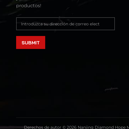
productos!
Derechos de autor © 2026 Nanjing Diamond Hope Mac