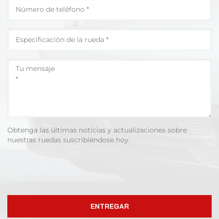
Obtenga las últimas noticias y actualizaciones sobre
nuestras ruedas suscribiéndose hoy.
ENTREGAR