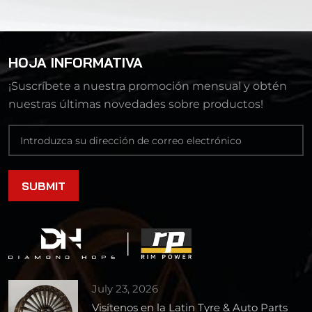
HOJA INFORMATIVA
¡Suscríbete a nuestra promoción mensual y obtén
nuestras últimas novedades sobre productos!
July 23, 2026
Visítenos en la Latin Tyre & Auto Parts