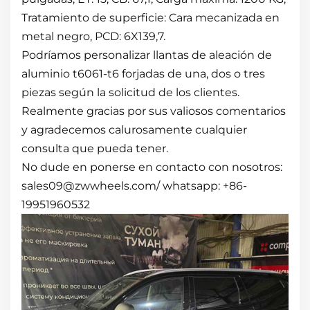
Tratamiento de superficie: Cara mecanizada en
metal negro, PCD: 6X139,7.
Podríamos personalizar llantas de aleación de
aluminio t6061-t6 forjadas de una, dos o tres
piezas según la solicitud de los clientes.
Realmente gracias por sus valiosos comentarios
y agradecemos calurosamente cualquier
consulta que pueda tener.
No dude en ponerse en contacto con nosotros:
sales09@zwwheels.com/ whatsapp: +86-
19951960532