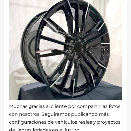
Muchas gracias al cliente por compartir las fotos
con nosotros. Seguiremos publicando más
configuraciones de vehículos reales y proyectos
de llantas forjadas en el futuro.