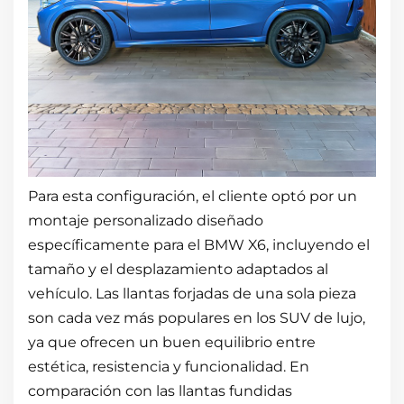
Para esta configuración, el cliente optó por un
montaje personalizado diseñado
específicamente para el BMW X6, incluyendo el
tamaño y el desplazamiento adaptados al
vehículo. Las llantas forjadas de una sola pieza
son cada vez más populares en los SUV de lujo,
ya que ofrecen un buen equilibrio entre
estética, resistencia y funcionalidad. En
comparación con las llantas fundidas