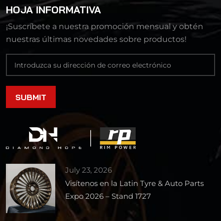
HOJA INFORMATIVA
¡Suscríbete a nuestra promoción mensual y obtén
nuestras últimas novedades sobre productos!
July 23, 2026
Visítenos en la Latin Tyre & Auto Parts
Expo 2026 – Stand 1727