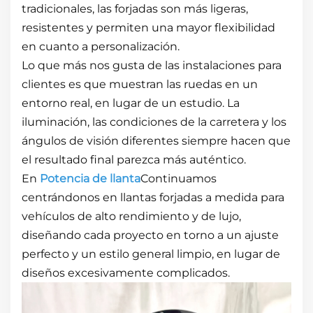
tradicionales, las forjadas son más ligeras,
resistentes y permiten una mayor flexibilidad
en cuanto a personalización.
Lo que más nos gusta de las instalaciones para
clientes es que muestran las ruedas en un
entorno real, en lugar de un estudio. La
iluminación, las condiciones de la carretera y los
ángulos de visión diferentes siempre hacen que
el resultado final parezca más auténtico.
En
Potencia de llanta
Continuamos
centrándonos en llantas forjadas a medida para
vehículos de alto rendimiento y de lujo,
diseñando cada proyecto en torno a un ajuste
perfecto y un estilo general limpio, en lugar de
diseños excesivamente complicados.