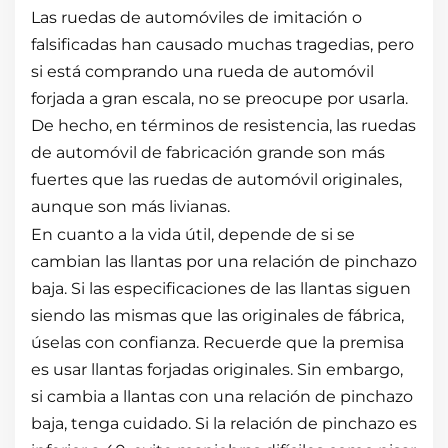
Las ruedas de automóviles de imitación o
falsificadas han causado muchas tragedias, pero
si está comprando una rueda de automóvil
forjada a gran escala, no se preocupe por usarla.
De hecho, en términos de resistencia, las ruedas
de automóvil de fabricación grande son más
fuertes que las ruedas de automóvil originales,
aunque son más livianas.
En cuanto a la vida útil, depende de si se
cambian las llantas por una relación de pinchazo
baja. Si las especificaciones de las llantas siguen
siendo las mismas que las originales de fábrica,
úselas con confianza. Recuerde que la premisa
es usar llantas forjadas originales. Sin embargo,
si cambia a llantas con una relación de pinchazo
baja, tenga cuidado. Si la relación de pinchazo es