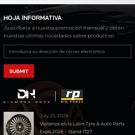
HOJA INFORMATIVA
¡Suscríbete a nuestra promoción mensual y obtén
nuestras últimas novedades sobre productos!
July 23, 2026
Visítenos en la Latin Tyre & Auto Parts
Expo 2026 – Stand 1727