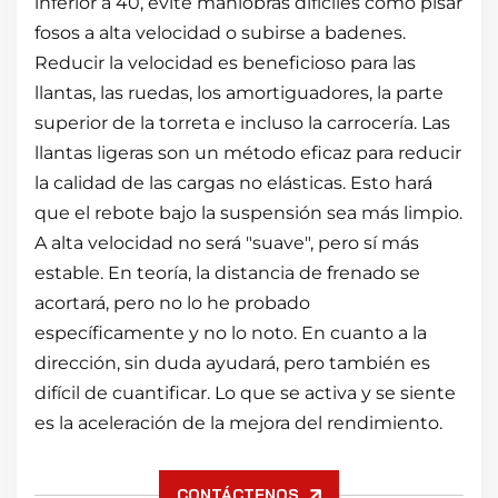
inferior a 40, evite maniobras difíciles como pisar
fosos a alta velocidad o subirse a badenes.
Reducir la velocidad es beneficioso para las
llantas, las ruedas, los amortiguadores, la parte
superior de la torreta e incluso la carrocería. Las
llantas ligeras son un método eficaz para reducir
la calidad de las cargas no elásticas. Esto hará
que el rebote bajo la suspensión sea más limpio.
A alta velocidad no será "suave", pero sí más
estable. En teoría, la distancia de frenado se
acortará, pero no lo he probado
específicamente y no lo noto. En cuanto a la
dirección, sin duda ayudará, pero también es
difícil de cuantificar. Lo que se activa y se siente
es la aceleración de la mejora del rendimiento.
CONTÁCTENOS