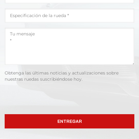
Obtenga las últimas noticias y actualizaciones sobre
nuestras ruedas suscribiéndose hoy.
ENTREGAR